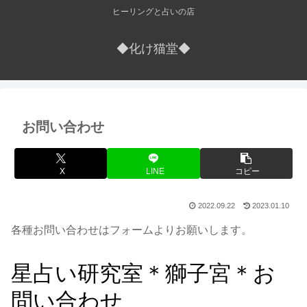
ヒーリングと占いの店
◆化け猫堂◆
お問い合わせ
X
LINE
コピー
2022.09.22
2023.01.10
各種お問い合わせはフォームよりお願いします。