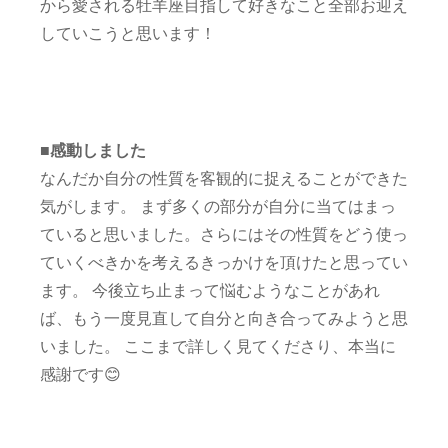
から愛される牡羊座目指して好きなこと全部お迎え
していこうと思います！
■感動しました
なんだか自分の性質を客観的に捉えることができた
気がします。 まず多くの部分が自分に当てはまっ
ていると思いました。さらにはその性質をどう使っ
ていくべきかを考えるきっかけを頂けたと思ってい
ます。 今後立ち止まって悩むようなことがあれ
ば、もう一度見直して自分と向き合ってみようと思
いました。 ここまで詳しく見てくださり、本当に
感謝です😊