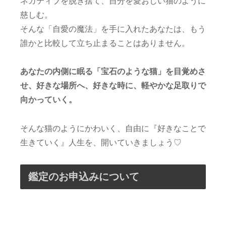
ネガティブを脱ぎ捨て、自分を愛おしい猫のように
慈しむ。
そんな「自愛の魔法」を手に入れたあなたは、もう
誰かと比較して立ち止まることはありません。
あなたの内側に眠る「宝石のような猫」を目覚めさ
せ、好きな場所へ、好きな時に、軽やかな足取りで
向かっていく。
そんな猫のようにかわいく、自由に『好きなことで
生きていく』人生を、開いていきましょう♡
鑑定のお申込みについて