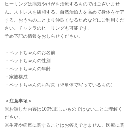
ヒーリングは病気やけがを治療するものではございませ
ん。ストレスを緩和する、自然治癒力を高めて身体をケア
する、おうちのことより仲良くなるためなどにご利用くだ
さい。チャクラのヒーリングも可能です。
予め下記の情報をおしらせください。
・ペットちゃんのお名前
・ペットちゃんの性別
・ペットちゃんの年齢
・家族構成
・ペットちゃんのお写真（※単体で写っているもの）
＜注意事項＞
※お話した内容は100%正しいものではないことご理解く
ださい。
※生死や病気に関することはお答えできません。医療に関