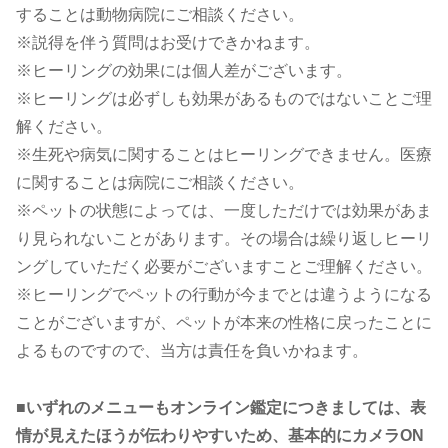
することは動物病院にご相談ください。
※説得を伴う質問はお受けできかねます。
※ヒーリングの効果には個人差がございます。
※ヒーリングは必ずしも効果があるものではないことご理
解ください。
※生死や病気に関することはヒーリングできません。医療
に関することは病院にご相談ください。
※ペットの状態によっては、一度しただけでは効果があま
り見られないことがあります。その場合は繰り返しヒーリ
ングしていただく必要がございますことご理解ください。
※ヒーリングでペットの行動が今までとは違うようになる
ことがございますが、ペットが本来の性格に戻ったことに
よるものですので、当方は責任を負いかねます。
■いずれのメニューもオンライン鑑定につきましては、表
情が見えたほうが伝わりやすいため、基本的にカメラON