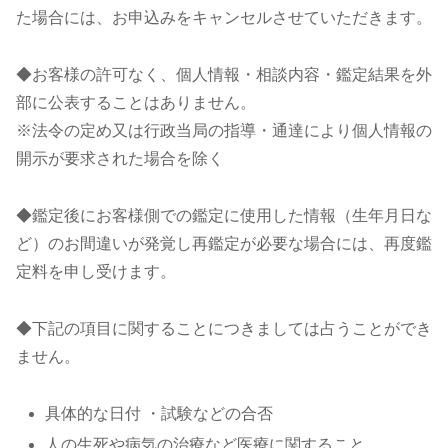
た場合には、お申込みをキャンセルさせていただきます。
◆お客様の許可なく、個人情報・相談内容・鑑定結果を外
部に公表することはありません。
※法令の定め又は行政当局の指導・通達により個人情報の
開示が要求された場合を除く
◆鑑定後にお客様側での鑑定に使用した情報（生年月日な
ど）のお間違いが発覚し再鑑定が必要な場合には、再度鑑
定料を申し受けます。
◆下記の項目に関することにつきましては占うことができ
ません。
具体的な日付 ・試験などの合否
人の生死や病気の治療など医療に関すること