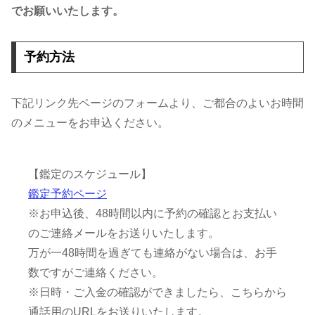
でお願いいたします。
予約方法
下記リンク先ページのフォームより、ご都合のよいお時間
のメニューをお申込ください。
【鑑定のスケジュール】
鑑定予約ページ
※お申込後、48時間以内に予約の確認とお支払い
のご連絡メールをお送りいたします。
万が一48時間を過ぎても連絡がない場合は、お手
数ですがご連絡ください。
※日時・ご入金の確認ができましたら、こちらから
通話用のURLをお送りいたします。