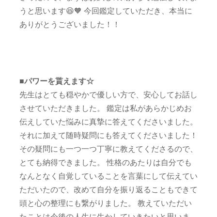
うと思います😆🧡 今回鑑定していただき、本当に
ありがとうございました！！
■パワーを貰えます☆
先生はとても穏やかで優しい方で、安心してお話し
させていただきました。 鑑定は私があらかじめお
伝えしていた悩みに真摯に答えてくださいました。
それに加えて随時疑問にも答えてくださいました！
その疑問にも一つ一つ丁寧に教えてくださるので、
とても納得できました。 性格のあたりは自分でも
なんとなく自覚していることを言葉にして伝えてい
ただいたので、改めて自分を振り返ることもできて
頭と心の整理にも繋がりました。 教えていただい
たことは今後の人生に生かしていきたいと思いま