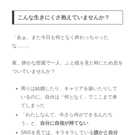
こんな生きにくさ抱えていませんか？
「あぁ、また今日も何となく終わっちゃった
な……」
夜、静かな部屋で一人、ふと鏡を見た時にため息を
ついていませんか？
周りは結婚したり、キャリアを築いたりして
いるのに、自分は「何となく」でここまで来
てしまった
「わたしなんて、今さら何ができるんだろ
う」と、
自分に自信が持てない
SNSを見ては、キラキラしている
誰かと自分