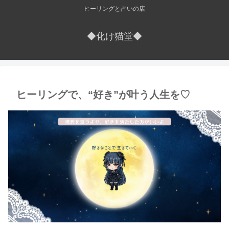
ヒーリングと占いの店
◆化け猫堂◆
ヒーリングで、“好き”が叶う人生を♡