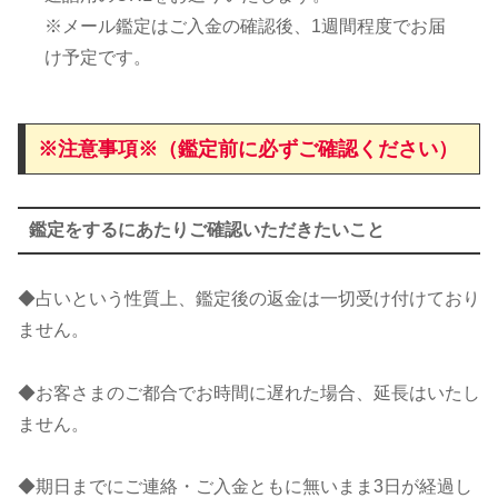
※メール鑑定はご入金の確認後、1週間程度でお届
け予定です。
※注意事項※（鑑定前に必ずご確認ください）
鑑定をするにあたりご確認いただきたいこと
◆占いという性質上、鑑定後の返金は一切受け付けており
ません。
◆お客さまのご都合でお時間に遅れた場合、延長はいたし
ません。
◆期日までにご連絡・ご入金ともに無いまま3日が経過し