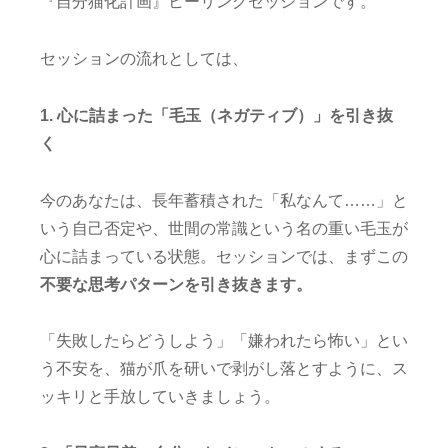
『自分猫化計画』ヒーリングセッションです。
セッションの流れとしては、
1. 心に詰まった「毛玉（ネガティブ）」を引き抜
く
今のあなたは、長年蓄積された「私なんて……」と
いう自己否定や、世間の常識という名の重い毛玉が
心に詰まっている状態。セッションでは、まずこの
不要な思考パターンを引き抜きます。
「失敗したらどうしよう」「嫌われたら怖い」とい
う不安を、猫が爪を研いで剥がし落とすように、ス
ッキリと手放していきましょう。