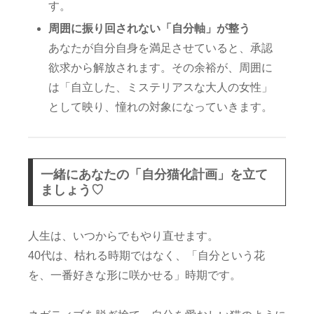
す。
周囲に振り回されない「自分軸」が整う
あなたが自分自身を満足させていると、承認
欲求から解放されます。その余裕が、周囲に
は「自立した、ミステリアスな大人の女性」
として映り、憧れの対象になっていきます。
一緒にあなたの「自分猫化計画」を立て
ましょう♡
人生は、いつからでもやり直せます。
40代は、枯れる時期ではなく、「自分という花
を、一番好きな形に咲かせる」時期です。