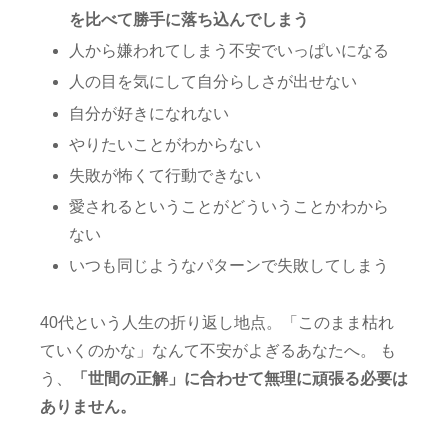
を比べて勝手に落ち込んでしまう
人から嫌われてしまう不安でいっぱいになる
人の目を気にして自分らしさが出せない
自分が好きになれない
やりたいことがわからない
失敗が怖くて行動できない
愛されるということがどういうことかわから
ない
いつも同じようなパターンで失敗してしまう
40代という人生の折り返し地点。「このまま枯れ
ていくのかな」なんて不安がよぎるあなたへ。 も
う、
「世間の正解」に合わせて無理に頑張る必要は
ありません。