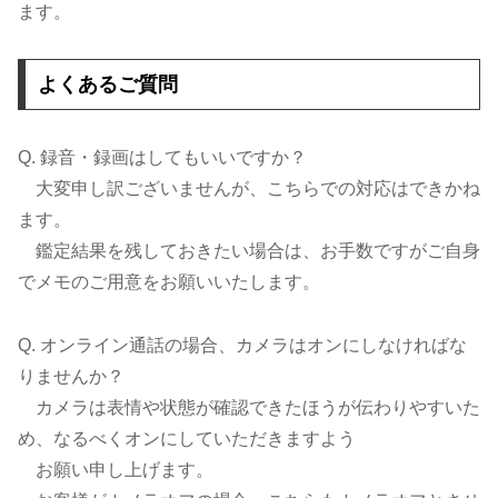
ます。
よくあるご質問
Q. 録音・録画はしてもいいですか？
大変申し訳ございませんが、こちらでの対応はできかね
ます。
鑑定結果を残しておきたい場合は、お手数ですがご自身
でメモのご用意をお願いいたします。
Q. オンライン通話の場合、カメラはオンにしなければな
りませんか？
カメラは表情や状態が確認できたほうが伝わりやすいた
め、なるべくオンにしていただきますよう
お願い申し上げます。