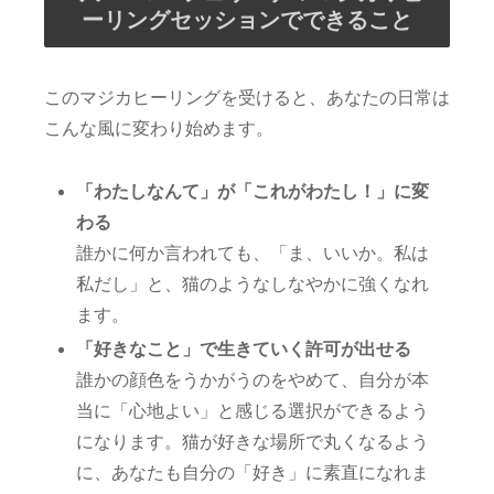
ーリングセッションでできること
このマジカヒーリングを受けると、あなたの日常は
こんな風に変わり始めます。
「わたしなんて」が「これがわたし！」に変
わる
誰かに何か言われても、「ま、いいか。私は
私だし」と、猫のようなしなやかに強くなれ
ます。
「好きなこと」で生きていく許可が出せる
誰かの顔色をうかがうのをやめて、自分が本
当に「心地よい」と感じる選択ができるよう
になります。猫が好きな場所で丸くなるよう
に、あなたも自分の「好き」に素直になれま