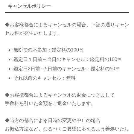
キャンセルポリシー
◆お客様都合によるキャンセルの場合、下記の通りキャン
セル料が発生いたします。
無断での不参加：鑑定料の100％
鑑定日１日前～当日のキャンセル：鑑定料の100％
鑑定日2日前～5日前のキャンセル：鑑定料の50％
それ以前のキャンセル：無料
◆お客様都合によるキャンセルの返金につきまして
手数料を引いた金額をご返金いたします。
◆当方の都合による日時の変更や中止の場合
お振込方法など、なるべくご要望に応えるよう善処いたし